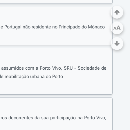
 Portugal não residente no Principado do Mónaco
A
A
 assumidos com a Porto Vivo, SRU - Sociedade de
e reabilitação urbana do Porto
s decorrentes da sua participação na Porto Vivo,