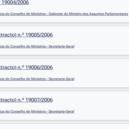
º 19004/2006
cia do Conselho de Ministros - Gabinete do Ministro dos Assuntos Parlamentares
tracto) n.º 19005/2006
cia do Conselho de Ministros - Secretaria-Geral
tracto) n.º 19006/2006
cia do Conselho de Ministros - Secretaria-Geral
tracto) n.º 19007/2006
cia do Conselho de Ministros - Secretaria-Geral