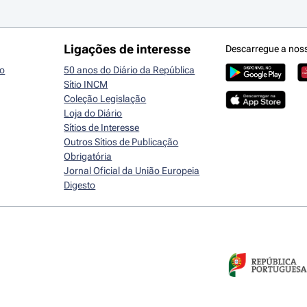
Ligações de interesse
Descarregue a nos
io
50 anos do Diário da República
Sítio INCM
Coleção Legislação
Loja do Diário
Sítios de Interesse
Outros Sítios de Publicação
Obrigatória
Jornal Oficial da União Europeia
Digesto