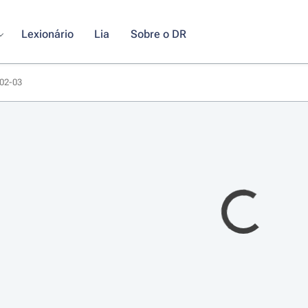
Lexionário
Lia
Sobre o DR
-02-03