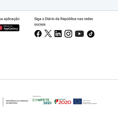
sa aplicação
Siga o Diário da República nas redes
sociais