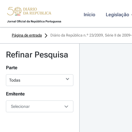
Início
Legislação
Jornal Oficial da República Portuguesa
Página de entrada
Diário da República n.º 23/2009, Série II de 2009
Refinar Pesquisa
Parte
Emitente
Selecionar