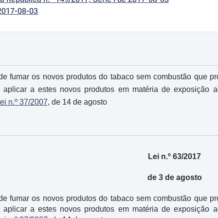
2017-08-03
de fumar os novos produtos do tabaco sem combustão que prod
 aplicar a estes novos produtos em matéria de exposição 
ei n.º 37/2007
, de 14 de agosto
Lei n.º 63/2017
de 3 de agosto
de fumar os novos produtos do tabaco sem combustão que prod
 aplicar a estes novos produtos em matéria de exposição 