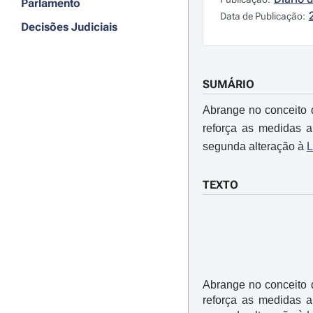
Parlamento
Data de Publicação:
Decisões Judiciais
SUMÁRIO
Abrange no conceito 
reforça as medidas a
segunda alteração à
L
TEXTO
Abrange no conceito 
reforça as medidas a