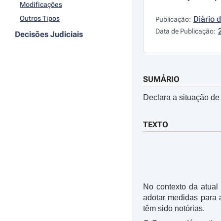
Modificações
Outros Tipos
Diário 
Publicação:
Data de Publicação:
Decisões Judiciais
SUMÁRIO
Declara a situação de
TEXTO
No contexto da atual
adotar medidas para 
têm sido notórias.