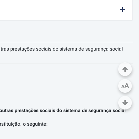
utras prestações sociais do sistema de segurança social
A
A
 outras prestações sociais do sistema de segurança social
stituição, o seguinte: