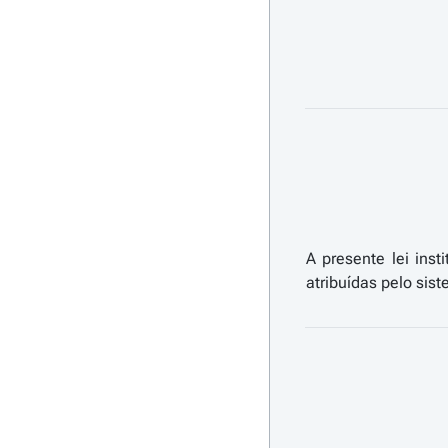
A presente lei inst