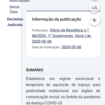
Modificações
A
Outros
A
Tipos
Informação da publicação
Decisões
Judiciais
Diário da República n.º 
Publicação:
88/2020, 1º Suplemento, Série I de 
2020-05-06
2020-05-06
Data de Publicação:
SUMÁRIO
Estabelece um regime excecional e
temporário de aquisição de espaço para
publicidade institucional aos órgãos de
comunicação social, no âmbito da pandemia
da doença COVID-19