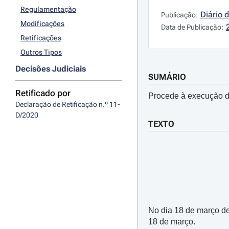
Regulamentação
Diário 
Publicação:
Modificações
Data de Publicação:
Retificações
Outros Tipos
Decisões Judiciais
SUMÁRIO
Retificado por
Procede à execução d
Declaração de Retificação n.º 11-
D/2020
TEXTO
No dia 18 de março de
18 de março.