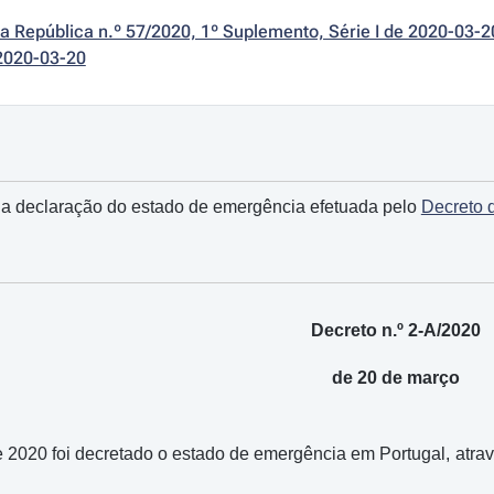
da República n.º 57/2020, 1º Suplemento, Série I de 2020-03-2
2020-03-20
a declaração do estado de emergência efetuada pelo
Decreto 
Decreto n.º 2-A/2020
de 20 de março
 2020 foi decretado o estado de emergência em Portugal, atra