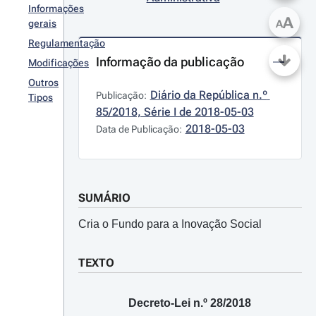
Informações
A
gerais
A
Regulamentação
Informação da publicação
Modificações
Outros
Diário da República n.º 
Publicação:
Tipos
85/2018, Série I de 2018-05-03
2018-05-03
Data de Publicação:
SUMÁRIO
Cria o Fundo para a Inovação Social
TEXTO
Decreto-Lei n.º 28/2018