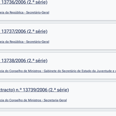
 13736/2006 (2.ª série)
ia da República - Secretário-Geral
 13737/2006 (2.ª série)
ia da República - Secretário-Geral
 13738/2006 (2.ª série)
cia do Conselho de Ministros - Gabinete do Secretário de Estado da Juventude e
racto) n.º 13739/2006 (2.ª série)
cia do Conselho de Ministros - Secretaria-Geral