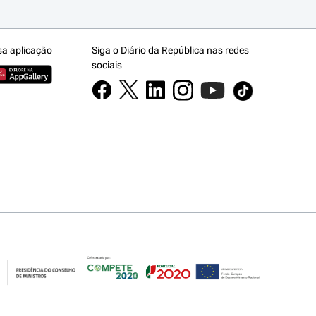
sa aplicação
Siga o Diário da República nas redes
sociais