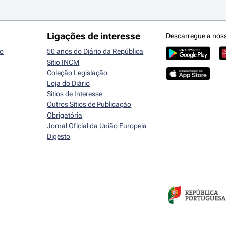
Ligações de interesse
Descarregue a nos
io
50 anos do Diário da República
Sítio INCM
Coleção Legislação
Loja do Diário
Sítios de Interesse
Outros Sítios de Publicação
Obrigatória
Jornal Oficial da União Europeia
Digesto