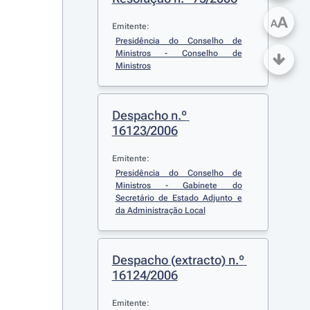
A
A
Emitente:
Presidência do Conselho de 
Ministros - Conselho de 
Ministros
Despacho n.º 
16123/2006
Emitente:
Presidência do Conselho de 
Ministros - Gabinete do 
Secretário de Estado Adjunto e 
da Administração Local
Despacho (extracto) n.º 
16124/2006
Emitente: