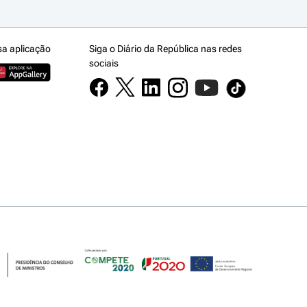
sa aplicação
Siga o Diário da República nas redes
sociais