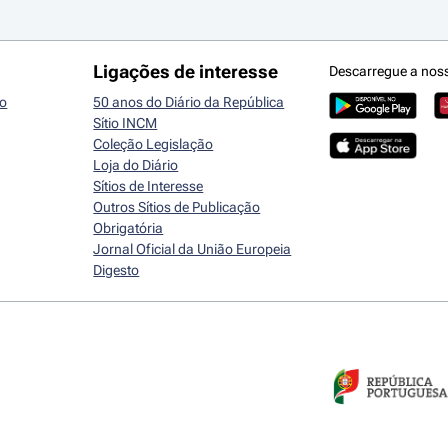
Ligações de interesse
Descarregue a nos
io
50 anos do Diário da República
Sítio INCM
Coleção Legislação
Loja do Diário
Sítios de Interesse
Outros Sítios de Publicação
Obrigatória
Jornal Oficial da União Europeia
Digesto