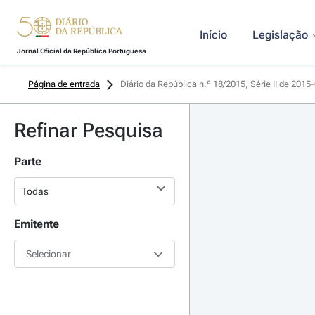
Início
Legislação
Jornal Oficial da República Portuguesa
Página de entrada
Diário da República n.º 18/2015, Série II de 2015
Refinar Pesquisa
Parte
Emitente
Selecionar