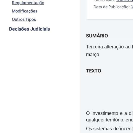
Regulamentação
Data de Publicação:
Modificações
Outros Tipos
Decisões Judiciais
SUMÁRIO
Terceira alteração a
março
TEXTO
O investimento e a d
qualquer território, 
Os sistemas de incent