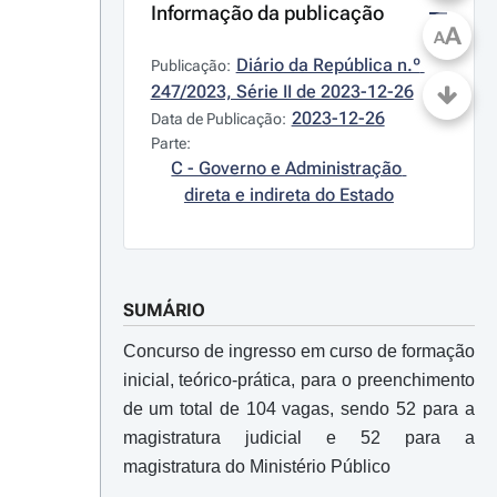
Informação da publicação
A
A
Diário da República n.º 
Publicação:
247/2023, Série II de 2023-12-26
2023-12-26
Data de Publicação:
Parte:
C - Governo e Administração 
direta e indireta do Estado
SUMÁRIO
Concurso de ingresso em curso de formação
inicial, teórico-prática, para o preenchimento
de um total de 104 vagas, sendo 52 para a
magistratura judicial e 52 para a
magistratura do Ministério Público