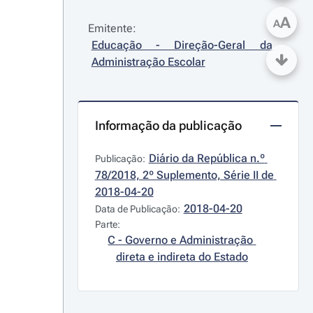
A
A
Emitente:
Educação - Direção-Geral da 
Administração Escolar
Informação da publicação
Diário da República n.º 
Publicação:
78/2018, 2º Suplemento, Série II de 
2018-04-20
2018-04-20
Data de Publicação:
Parte:
C - Governo e Administração 
direta e indireta do Estado