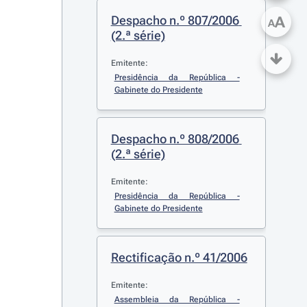
Despacho n.º 807/2006 
A
A
(2.ª série)
Emitente:
Presidência da República - 
Gabinete do Presidente
Despacho n.º 808/2006 
(2.ª série)
Emitente:
Presidência da República - 
Gabinete do Presidente
Rectificação n.º 41/2006
Emitente:
Assembleia da República - 