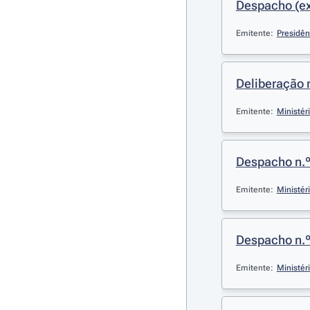
Despacho (ext
Emitente:
Presidên
Deliberação 
Emitente:
Ministér
Despacho n.º 
Emitente:
Ministér
Despacho n.º 
Emitente:
Ministér