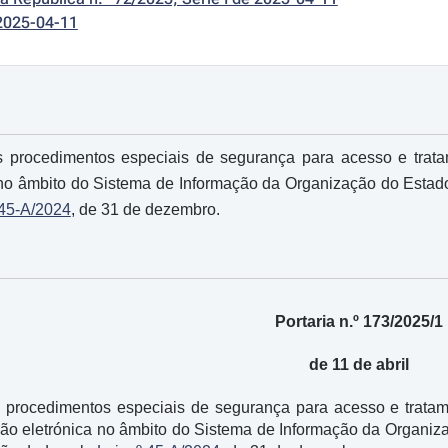
2025-04-11
s procedimentos especiais de segurança para acesso e trat
a no âmbito do Sistema de Informação da Organização do Estad
 45-A/2024
, de 31 de dezembro.
Portaria n.º 173/2025/1
de 11 de abril
s procedimentos especiais de segurança para acesso e tratam
ção eletrónica no âmbito do Sistema de Informação da Organi