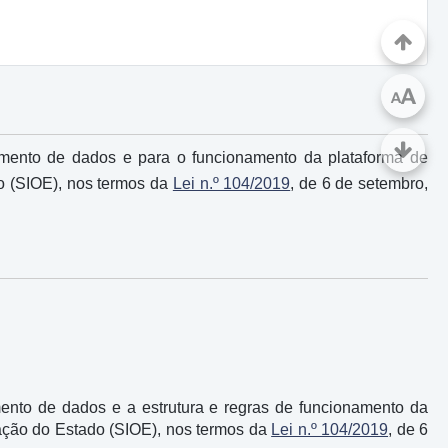
A
A
amento de dados e para o funcionamento da plataforma de
o (SIOE), nos termos da
Lei n.º 104/2019
, de 6 de setembro,
ento de dados e a estrutura e regras de funcionamento da
zação do Estado (SIOE), nos termos da
Lei n.º 104/2019
, de 6