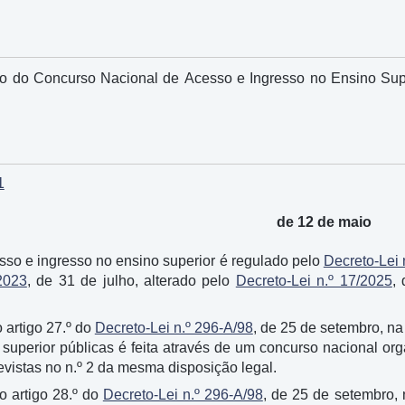
 do Concurso Nacional de Acesso e Ingresso no Ensino Superi
1
de 12 de maio
sso e ingresso no ensino superior é regulado pelo
Decreto-Lei 
2023
, de 31 de julho, alterado pelo
Decreto-Lei n.º 17/2025
,
 artigo 27.º do
Decreto-Lei n.º 296-A/98
, de 25 de setembro, na
 superior públicas é feita através de um concurso nacional orga
vistas no n.º 2 da mesma disposição legal.
o artigo 28.º do
Decreto-Lei n.º 296-A/98
, de 25 de setembro,