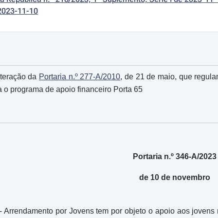
2023-11-10
lteração da
Portaria n.º 277-A/2010
, de 21 de maio, que regul
a o programa de apoio financeiro Porta 65
Portaria n.º 346-A/2023
de 10 de novembro
- Arrendamento por Jovens tem por objeto o apoio aos jovens