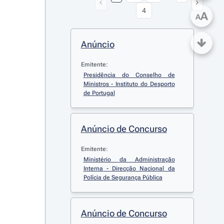
4
A
A
Anúncio
Emitente:
Presidência do Conselho de 
Ministros - Instituto do Desporto 
de Portugal
Anúncio de Concurso
Emitente:
Ministério da Administração 
Interna - Direcção Nacional da 
Polícia de Segurança Pública
Anúncio de Concurso