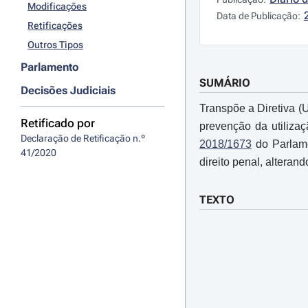
Modificações
Data de Publicação:
Retificações
Outros Tipos
Parlamento
SUMÁRIO
Decisões Judiciais
Transpõe a Diretiva 
Retificado por
prevenção da utilizaç
Declaração de Retificação n.º 
2018/1673
do Parlame
41/2020
direito penal, alterand
TEXTO