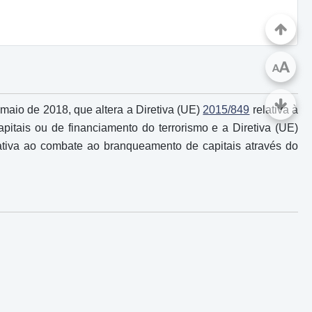
A
A
aio de 2018, que altera a Diretiva (UE)
2015/849
relativa à
pitais ou de financiamento do terrorismo e a Diretiva (UE)
tiva ao combate ao branqueamento de capitais através do