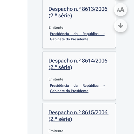
Despacho n.º 8613/2006 
A
A
(2.ª série)
Emitente:
Presidência da República - 
Gabinete do Presidente
Despacho n.º 8614/2006 
(2.ª série)
Emitente:
Presidência da República - 
Gabinete do Presidente
Despacho n.º 8615/2006 
(2.ª série)
Emitente: