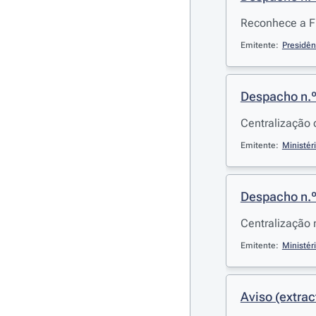
Reconhece a F
Emitente:
Presidên
Despacho n.
Centralização 
Emitente:
Ministér
Despacho n.
Centralização 
Emitente:
Ministér
Aviso (extrac